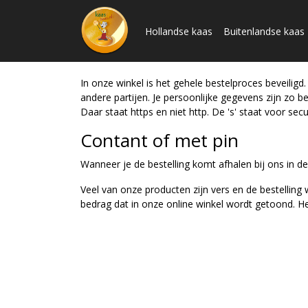
Hollandse kaas
Buitenlandse kaas
In onze winkel is het gehele bestelproces beveilig
andere partijen. Je persoonlijke gegevens zijn zo 
Daar staat https en niet http. De 's' staat voor secur
Contant of met pin
Wanneer je de bestelling komt afhalen bij ons in de
Veel van onze producten zijn vers en de bestellin
bedrag dat in onze online winkel wordt getoond. Het