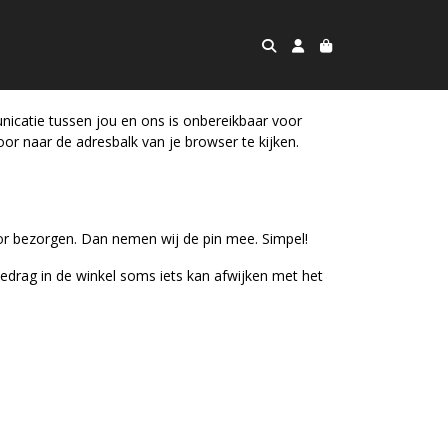
unicatie tussen jou en ons is onbereikbaar voor
oor naar de adresbalk van je browser te kijken.
voor bezorgen. Dan nemen wij de pin mee. Simpel!
edrag in de winkel soms iets kan afwijken met het