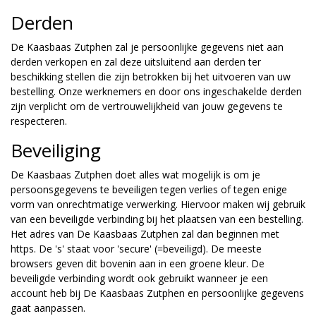
Derden
De Kaasbaas Zutphen zal je persoonlijke gegevens niet aan
derden verkopen en zal deze uitsluitend aan derden ter
beschikking stellen die zijn betrokken bij het uitvoeren van uw
bestelling. Onze werknemers en door ons ingeschakelde derden
zijn verplicht om de vertrouwelijkheid van jouw gegevens te
respecteren.
Beveiliging
De Kaasbaas Zutphen doet alles wat mogelijk is om je
persoonsgegevens te beveiligen tegen verlies of tegen enige
vorm van onrechtmatige verwerking. Hiervoor maken wij gebruik
van een beveiligde verbinding bij het plaatsen van een bestelling.
Het adres van De Kaasbaas Zutphen zal dan beginnen met
https. De 's' staat voor 'secure' (=beveiligd). De meeste
browsers geven dit bovenin aan in een groene kleur. De
beveiligde verbinding wordt ook gebruikt wanneer je een
account heb bij De Kaasbaas Zutphen en persoonlijke gegevens
gaat aanpassen.