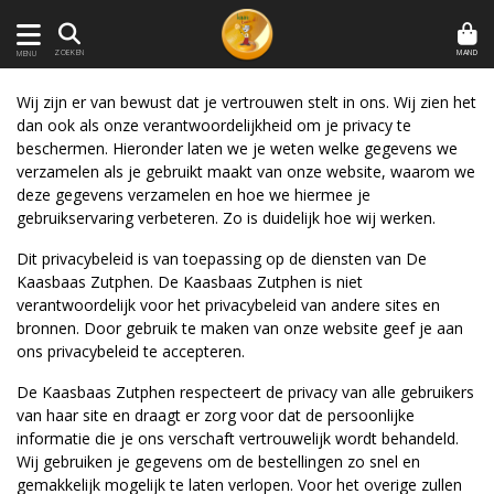
MAND
ZOEKEN
MENU
Wij zijn er van bewust dat je vertrouwen stelt in ons. Wij zien het
dan ook als onze verantwoordelijkheid om je privacy te
beschermen. Hieronder laten we je weten welke gegevens we
verzamelen als je gebruikt maakt van onze website, waarom we
deze gegevens verzamelen en hoe we hiermee je
gebruikservaring verbeteren. Zo is duidelijk hoe wij werken.
Dit privacybeleid is van toepassing op de diensten van De
Kaasbaas Zutphen. De Kaasbaas Zutphen is niet
verantwoordelijk voor het privacybeleid van andere sites en
bronnen. Door gebruik te maken van onze website geef je aan
ons privacybeleid te accepteren.
De Kaasbaas Zutphen respecteert de privacy van alle gebruikers
van haar site en draagt er zorg voor dat de persoonlijke
informatie die je ons verschaft vertrouwelijk wordt behandeld.
Wij gebruiken je gegevens om de bestellingen zo snel en
gemakkelijk mogelijk te laten verlopen. Voor het overige zullen