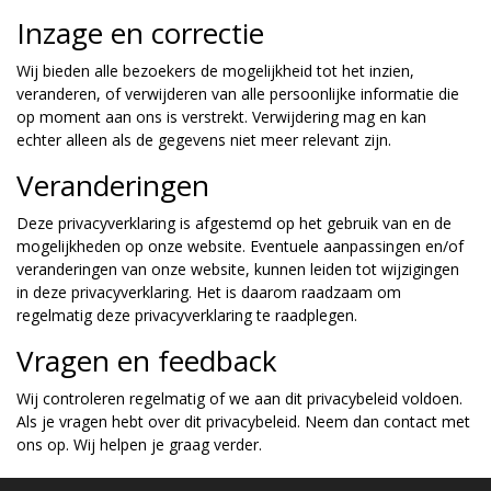
Inzage en correctie
Wij bieden alle bezoekers de mogelijkheid tot het inzien,
veranderen, of verwijderen van alle persoonlijke informatie die
op moment aan ons is verstrekt. Verwijdering mag en kan
echter alleen als de gegevens niet meer relevant zijn.
Veranderingen
Deze privacyverklaring is afgestemd op het gebruik van en de
mogelijkheden op onze website. Eventuele aanpassingen en/of
veranderingen van onze website, kunnen leiden tot wijzigingen
in deze privacyverklaring. Het is daarom raadzaam om
regelmatig deze privacyverklaring te raadplegen.
Vragen en feedback
Wij controleren regelmatig of we aan dit privacybeleid voldoen.
Als je vragen hebt over dit privacybeleid. Neem dan contact met
ons op. Wij helpen je graag verder.