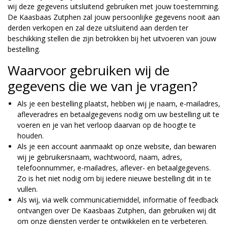
wij deze gegevens uitsluitend gebruiken met jouw toestemming.
De Kaasbaas Zutphen zal jouw persoonlijke gegevens nooit aan
derden verkopen en zal deze uitsluitend aan derden ter
beschikking stellen die zijn betrokken bij het uitvoeren van jouw
bestelling.
Waarvoor gebruiken wij de
gegevens die we van je vragen?
Als je een bestelling plaatst, hebben wij je naam, e-mailadres,
afleveradres en betaalgegevens nodig om uw bestelling uit te
voeren en je van het verloop daarvan op de hoogte te
houden.
Als je een account aanmaakt op onze website, dan bewaren
wij je gebruikersnaam, wachtwoord, naam, adres,
telefoonnummer, e-mailadres, aflever- en betaalgegevens.
Zo is het niet nodig om bij iedere nieuwe bestelling dit in te
vullen.
Als wij, via welk communicatiemiddel, informatie of feedback
ontvangen over De Kaasbaas Zutphen, dan gebruiken wij dit
om onze diensten verder te ontwikkelen en te verbeteren.