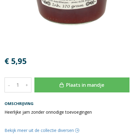
€ 5,95
Plaats in mandje
–
+
OMSCHRIJVING
Heerlijke jam zonder onnodige toevoegingen
Bekijk meer uit de collectie diversen