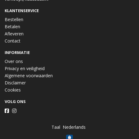
KLANTENSERVICE
Bestellen
Betalen
Afleveren
Contact
INFORMATIE
Over ons
Privacy en veiligheid
Algemene voorwaarden
Disclaimer
Cookies
VOLG ONS
Taal