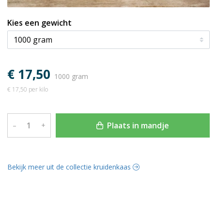
Kies een gewicht
€ 17,50
1000 gram
€ 17,50 per kilo
Plaats in mandje
–
+
Bekijk meer uit de collectie kruidenkaas