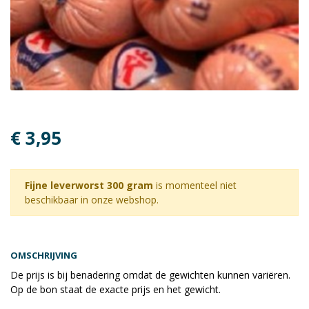
€ 3,95
Fijne leverworst 300 gram
is momenteel niet
beschikbaar in onze webshop.
OMSCHRIJVING
De prijs is bij benadering omdat de gewichten kunnen variëren.
Op de bon staat de exacte prijs en het gewicht.