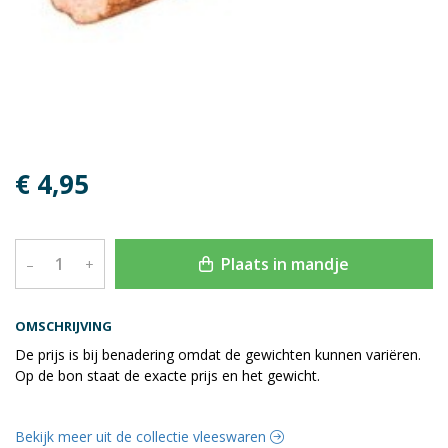
€ 4,95
Plaats in mandje
–
+
OMSCHRIJVING
De prijs is bij benadering omdat de gewichten kunnen variëren.
Op de bon staat de exacte prijs en het gewicht.
Bekijk meer uit de collectie vleeswaren