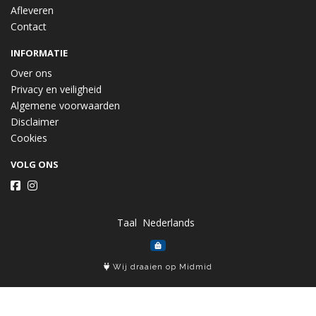
Afleveren
Contact
INFORMATIE
Over ons
Privacy en veiligheid
Algemene voorwaarden
Disclaimer
Cookies
VOLG ONS
Taal
Wij draaien op Midmid